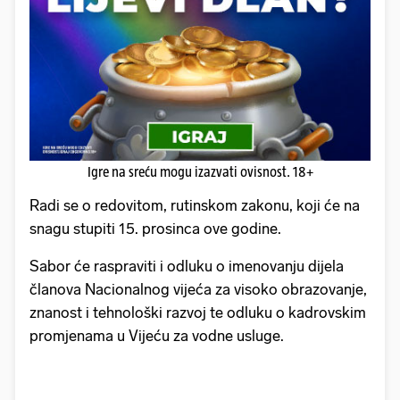
Igre na sreću mogu izazvati ovisnost. 18+
Radi se o redovitom, rutinskom zakonu, koji će na
snagu stupiti 15. prosinca ove godine.
Sabor će raspraviti i odluku o imenovanju dijela
članova Nacionalnog vijeća za visoko obrazovanje,
znanost i tehnološki razvoj te odluku o kadrovskim
promjenama u Vijeću za vodne usluge.