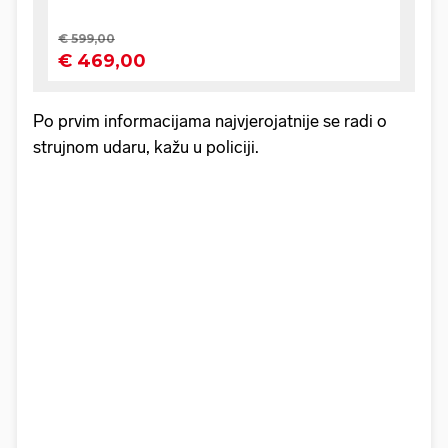
Po prvim informacijama najvjerojatnije se radi o
strujnom udaru, kažu u policiji.