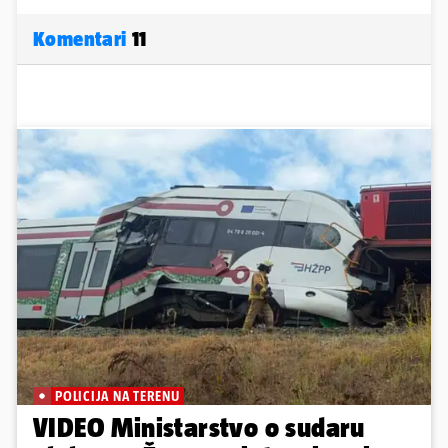
Komentari
11
POLICIJA NA TERENU
VIDEO Ministarstvo o sudaru