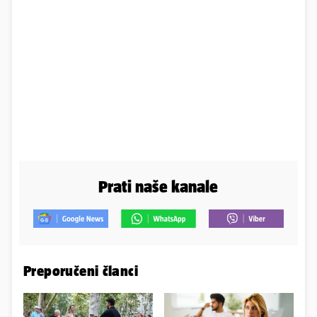
Prati naše kanale
Preporučeni članci