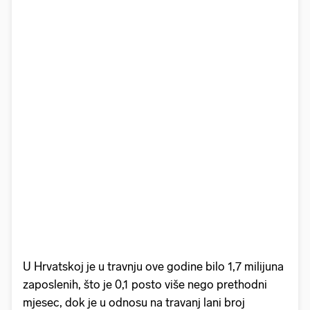
U Hrvatskoj je u travnju ove godine bilo 1,7 milijuna
zaposlenih, što je 0,1 posto više nego prethodni
mjesec, dok je u odnosu na travanj lani broj