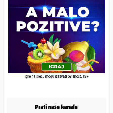
Igre na sreću mogu izazvati ovisnost. 18+
Prati naše kanale