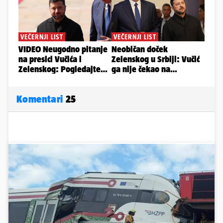
Komentari
25