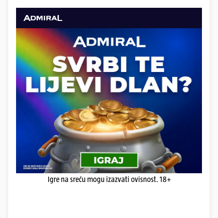
Igre na sreću mogu izazvati ovisnost. 18+