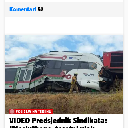
Komentari
52
POLICIJA NA TERENU
VIDEO Predsjednik Sindikata: