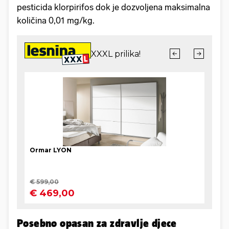
pesticida klorpirifos dok je dozvoljena maksimalna
količina 0,01 mg/kg.
Posebno opasan za zdravlje djece