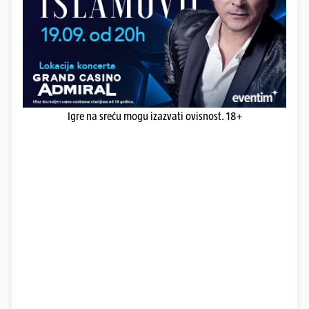
Igre na sreću mogu izazvati ovisnost. 18+