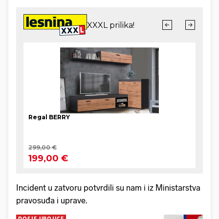
Incident u zatvoru potvrdili su nam i iz Ministarstva
pravosuđa i uprave.