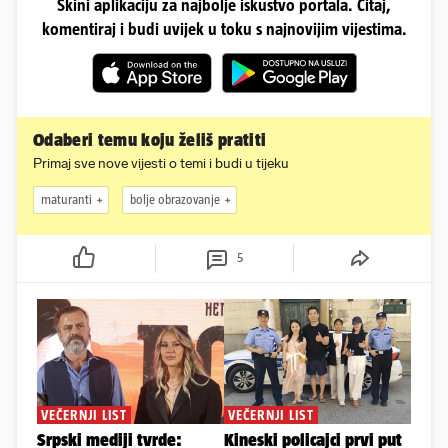
Skini aplikaciju za najbolje iskustvo portala. Čitaj,
komentiraj i budi uvijek u toku s najnovijim vijestima.
Odaberi temu koju želiš pratiti
Primaj sve nove vijesti o temi i budi u tijeku
maturanti
bolje obrazovanje
5