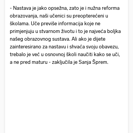
- Nastava je jako opsežna, zato je i nužna reforma
obrazovanja, naši učenici su preopterećeni u
školama. Uče previše informacija koje ne
primjenjuju u stvarnom životu i to je najveća boljka
našeg obrazovnog sustava. Ali ako je dijete
zainteresirano za nastavu i shvaća svoju obavezu,
trebalo je već u osnovnoj školi naučiti kako se uči,
a ne pred maturu - zaključila je Sanja Šprem.