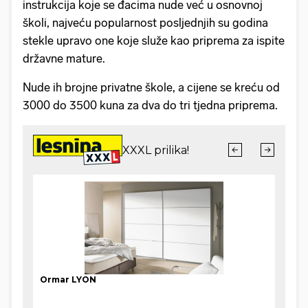
instrukcija koje se đacima nude već u osnovnoj
školi, najveću popularnost posljednjih su godina
stekle upravo one koje služe kao priprema za ispite
državne mature.
Nude ih brojne privatne škole, a cijene se kreću od
3000 do 3500 kuna za dva do tri tjedna priprema.