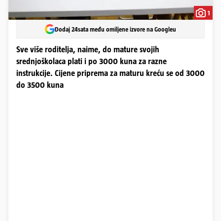
1
Dodaj 24sata među omiljene izvore na Googleu
Sve više roditelja, naime, do mature svojih
srednjoškolaca plati i po 3000 kuna za razne
instrukcije. Cijene priprema za maturu kreću se od 3000
do 3500 kuna