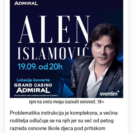
Igre na sreću mogu izazvati ovisnost. 18+
Problematika instrukcija je kompleksna, a većina
roditelja odlučuje se na njih jer su već od petog
razreda osnovne škole djeca pod pritiskom