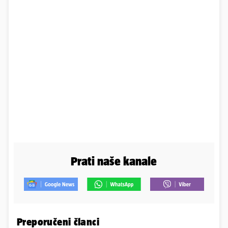
Prati naše kanale
Preporučeni članci