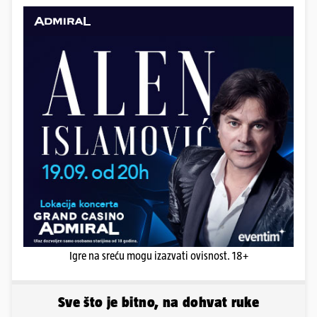
Igre na sreću mogu izazvati ovisnost. 18+
Sve što je bitno, na dohvat ruke