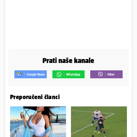
Prati naše kanale
Preporučeni članci