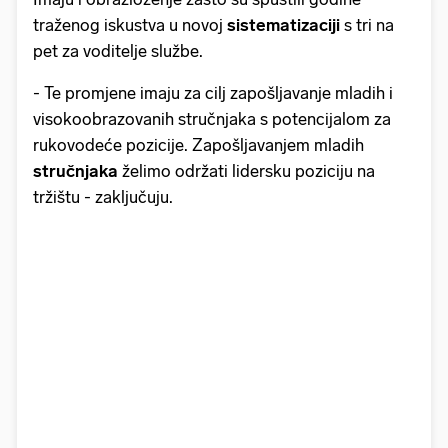
traženog iskustva u novoj
sistematizaciji
s tri na
pet za voditelje službe.
- Te promjene imaju za cilj zapošljavanje mladih i
visokoobrazovanih stručnjaka s potencijalom za
rukovodeće pozicije. Zapošljavanjem mladih
stručnjaka
želimo održati lidersku poziciju na
tržištu - zaključuju.