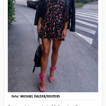
Foto: MICHAEL DALDER/REUTERS