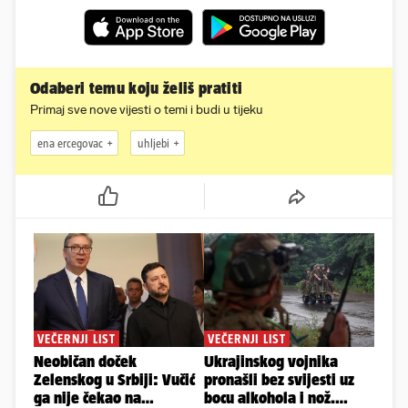
Odaberi temu koju želiš pratiti
Primaj sve nove vijesti o temi i budi u tijeku
ena ercegovac
uhljebi