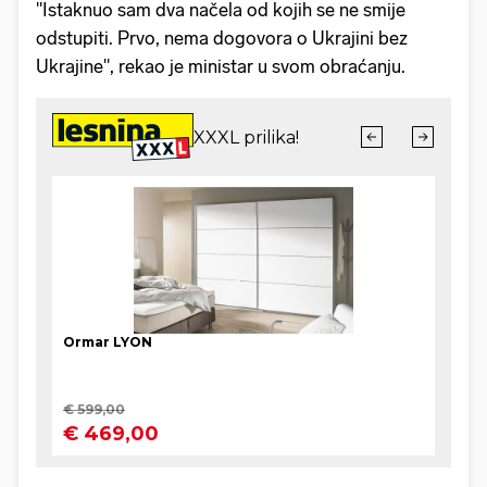
"Istaknuo sam dva načela od kojih se ne smije
odstupiti. Prvo, nema dogovora o Ukrajini bez
Ukrajine", rekao je ministar u svom obraćanju.