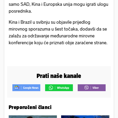
samo SAD, Kina i Europska unija mogu igrati ulogu
posrednika.
Kina i Brazil u svibnju su objavile prijedlog
mirovnog sporazuma u šest točaka, dodavši da se
zalažu za održavanje međunarodne mirovne
konferencije koju će priznati obje zaraćene strane.
Prati naše kanale
Preporučeni članci