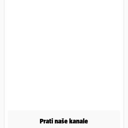
Prati naše kanale