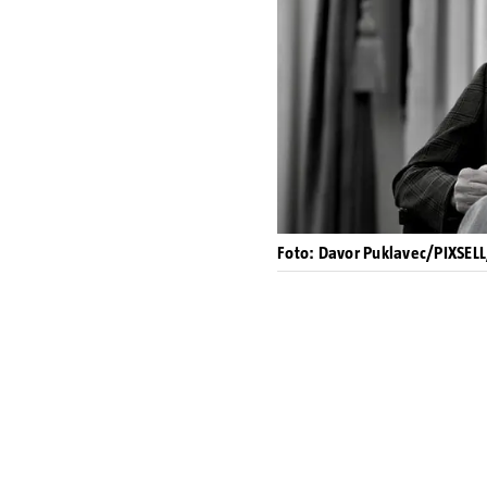
Foto: Davor Puklavec/PIXSELL