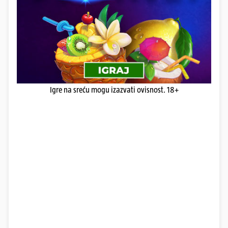
Igre na sreću mogu izazvati ovisnost. 18+