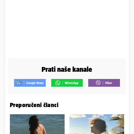
Prati naše kanale
Preporučeni članci