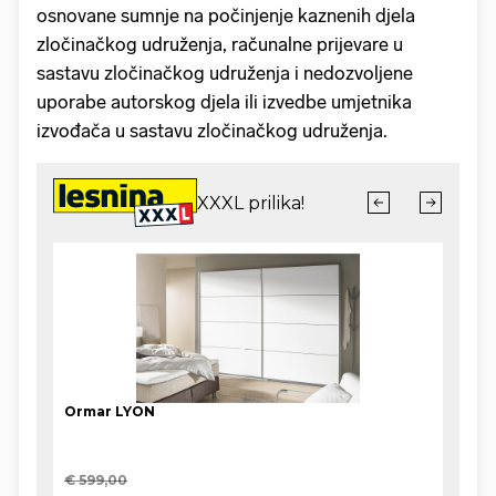
osnovane sumnje na počinjenje kaznenih djela
zločinačkog udruženja, računalne prijevare u
sastavu zločinačkog udruženja i nedozvoljene
uporabe autorskog djela ili izvedbe umjetnika
izvođača u sastavu zločinačkog udruženja.