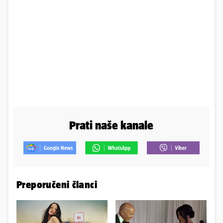
Prati naše kanale
Preporučeni članci