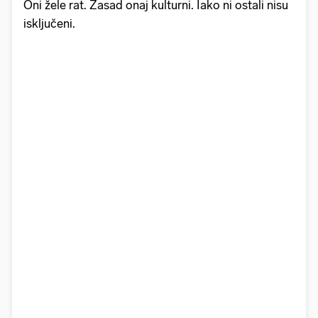
Oni žele rat. Zasad onaj kulturni. Iako ni ostali nisu
isključeni.