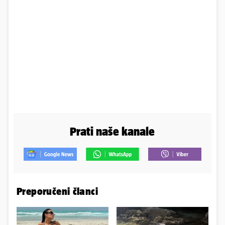
Prati naše kanale
Preporučeni članci