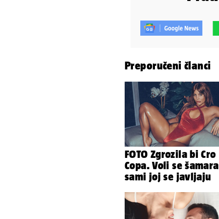
Preporučeni članci
FOTO Zgrozila bi Cro
Copa. Voli se šamara
sami joj se javljaju