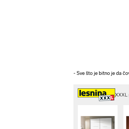
- Sve što je bitno je da čo