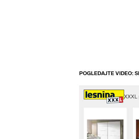
POGLEDAJTE VIDEO: Slav