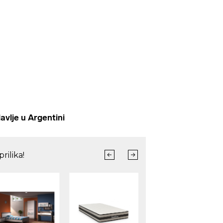
lje u Argentini