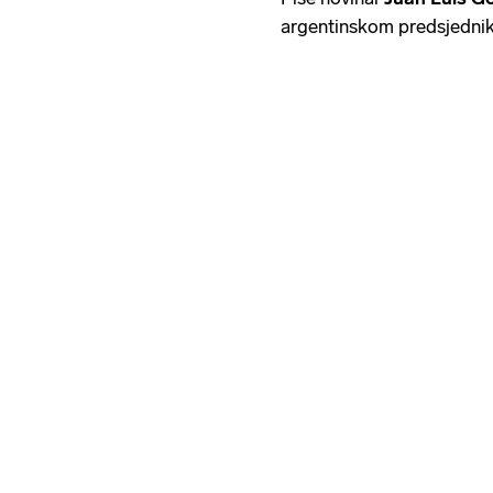
argentinskom predsjedni