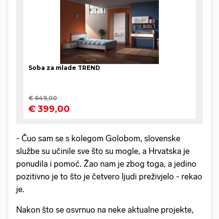
- Čuo sam se s kolegom Golobom, slovenske
službe su učinile sve što su mogle, a Hrvatska je
ponudila i pomoć. Žao nam je zbog toga, a jedino
pozitivno je to što je četvero ljudi preživjelo - rekao
je.
Nakon što se osvrnuo na neke aktualne projekte,