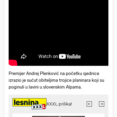
Premijer Andrej Plenković na početku sjednice
izrazio je sućut obiteljima trojice planinara koji su
poginuli u lavini u slovenskim Alpama.