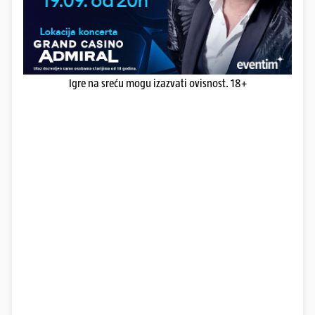
Igre na sreću mogu izazvati ovisnost. 18+