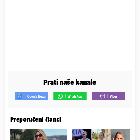
Prati naše kanale
Preporučeni članci