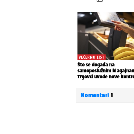
Komentari
1