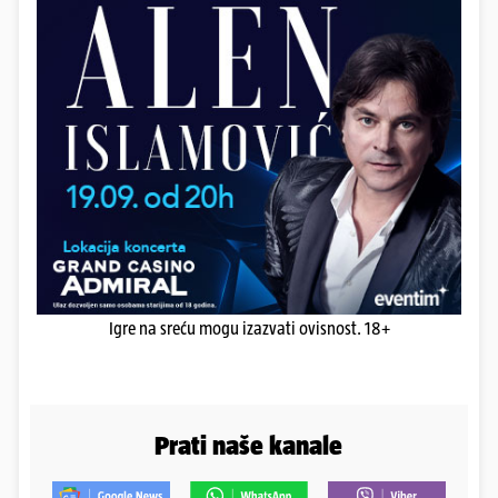
Igre na sreću mogu izazvati ovisnost. 18+
Prati naše kanale