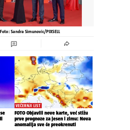
 Foto: Sandra Simunovic/PIXSELL