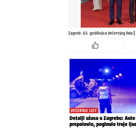
Zagreb: 65. godišnjica Večernjeg lista
|