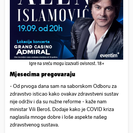
Igre na sreću mogu izazvati ovisnost. 18+
Mjesecima pregovaraju
- Od prvoga dana sam na saborskom Odboru za
zdravstvo isticao kako ovakav zdravstveni sustav
nije održiv i da su nužne reforme - kaže nam
ministar Vili Beroš. Dodaje kako je COVID kriza
naglasila mnoge dobre i loše aspekte našeg
zdravstvenog sustava.