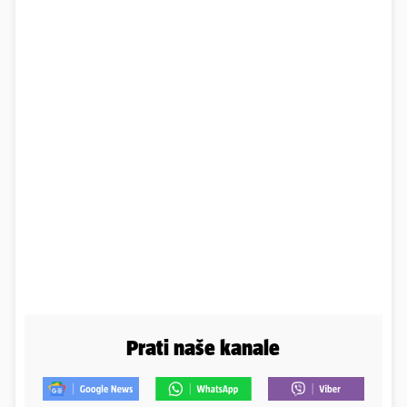
Prati naše kanale