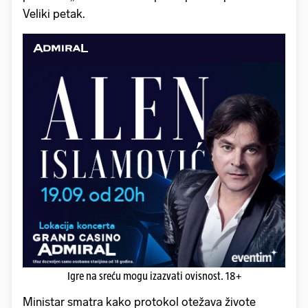
Veliki petak.
Igre na sreću mogu izazvati ovisnost. 18+
Ministar smatra kako protokol otežava živote