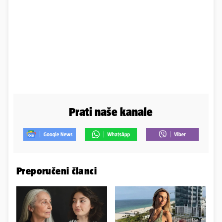
Prati naše kanale
Preporučeni članci