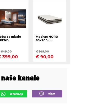
i naše kanale