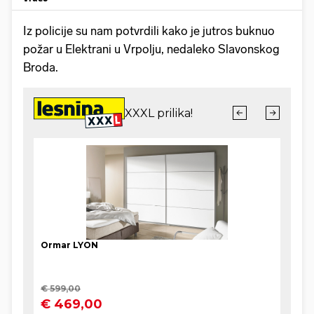
Iz policije su nam potvrdili kako je jutros buknuo
požar u Elektrani u Vrpolju, nedaleko Slavonskog
Broda.