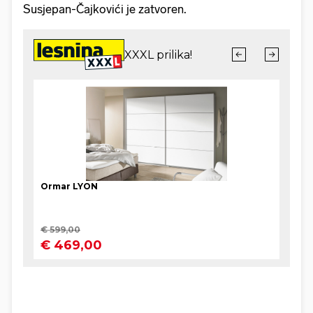
Susjepan-Čajkovići je zatvoren.