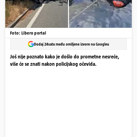
Foto: Libero portal
Dodaj 24sata među omiljene izvore na Googleu
Još nije poznato kako je došlo do prometne nesreće,
više će se znati nakon policijskog očevida.