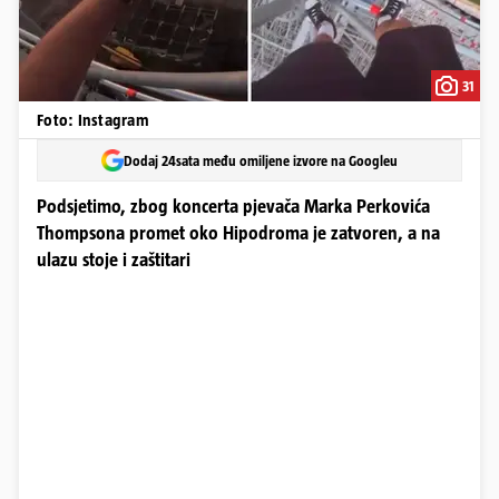
31
Foto: Instagram
Dodaj 24sata među omiljene izvore na Googleu
Podsjetimo, zbog koncerta pjevača Marka Perkovića
Thompsona promet oko Hipodroma je zatvoren, a na
ulazu stoje i zaštitari