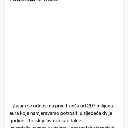
- Zajam se odnosi na prvu tranšu od 207 milijuna
eura koje namjeravamo potrošiti u sljedeće dvije
godine, i to isključivo za kapitalne