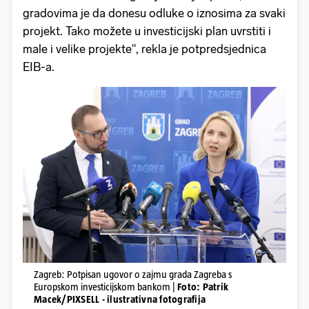
gradovima je da donesu odluke o iznosima za svaki
projekt. Tako možete u investicijski plan uvrstiti i
male i velike projekte", rekla je potpredsjednica
EIB-a.
Zagreb: Potpisan ugovor o zajmu grada Zagreba s
Europskom investicijskom bankom |
Foto: Patrik
Macek/PIXSELL - ilustrativna fotografija