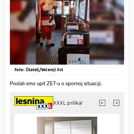
Foto: Čitatelj/Večernji list
Poslali smo upit ZET-u o spornoj situaciji.