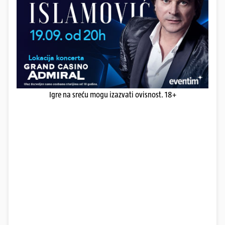
Igre na sreću mogu izazvati ovisnost. 18+