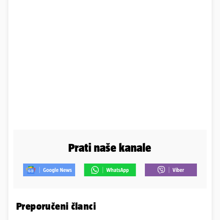
Prati naše kanale
Preporučeni članci