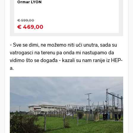
- Sve se dimi, ne možemo niti ući unutra, sada su
vatrogasci na terenu pa onda mi nastupamo da
vidimo što se događa - kazali su nam ranije iz HEP-
a.