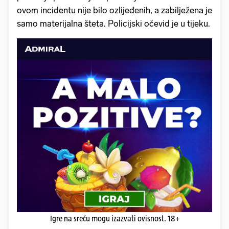
ovom incidentu nije bilo ozlijeđenih, a zabilježena je
samo materijalna šteta. Policijski očevid je u tijeku.
Igre na sreću mogu izazvati ovisnost. 18+