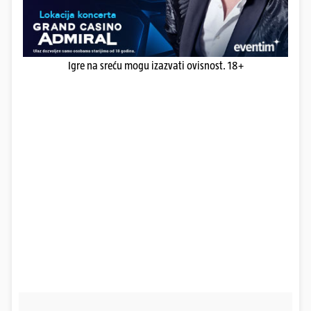
Igre na sreću mogu izazvati ovisnost. 18+