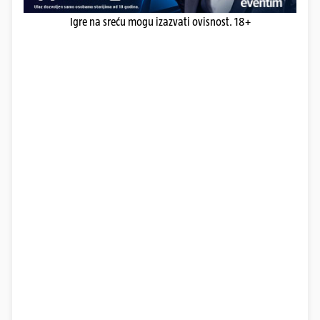
Igre na sreću mogu izazvati ovisnost. 18+