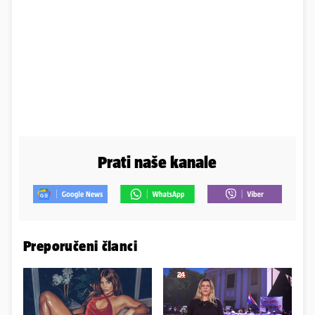
Prati naše kanale
Preporučeni članci