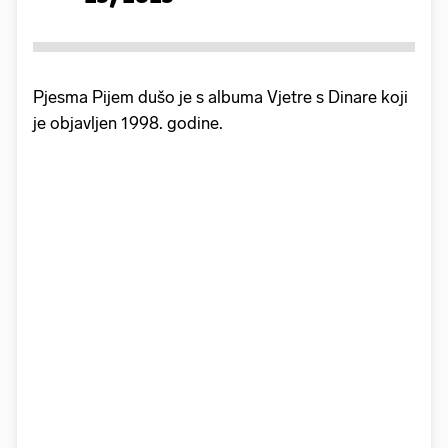
Pjesma Pijem dušo je s albuma Vjetre s Dinare koji
je objavljen 1998. godine.