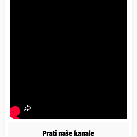
Prati naše kanale