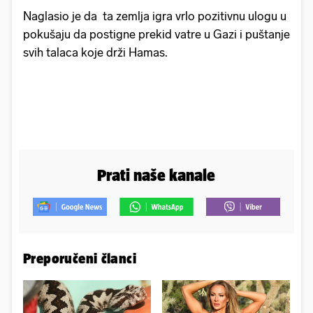
Naglasio je da ta zemlja igra vrlo pozitivnu ulogu u
pokušaju da postigne prekid vatre u Gazi i puštanje
svih talaca koje drži Hamas.
Prati naše kanale
Preporučeni članci