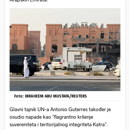
Foto: IBRAHEEM ABU MUSTAFA/REUTERS
Glavni tajnik UN-a Antonio Guterres također je
osudio napade kao "flagrantno kršenje
suvereniteta i teritorijalnog integriteta Katra".