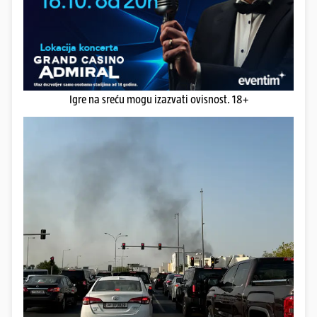
Igre na sreću mogu izazvati ovisnost. 18+