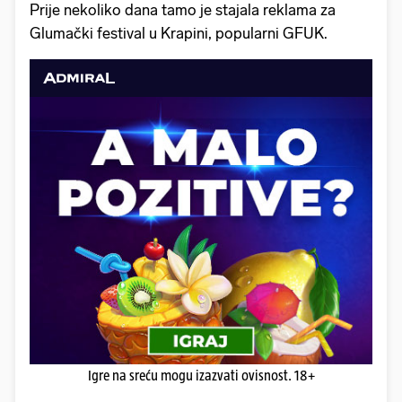
Prije nekoliko dana tamo je stajala reklama za
Glumački festival u Krapini, popularni GFUK.
Igre na sreću mogu izazvati ovisnost. 18+