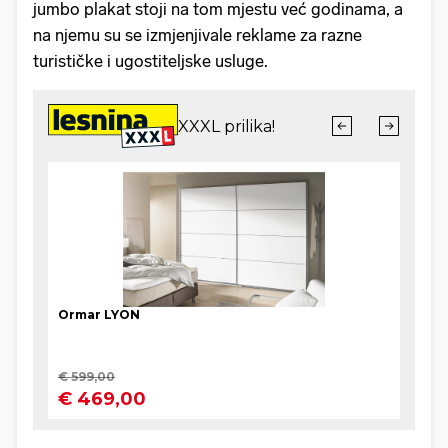
jumbo plakat stoji na tom mjestu već godinama, a
na njemu su se izmjenjivale reklame za razne
turističke i ugostiteljske usluge.