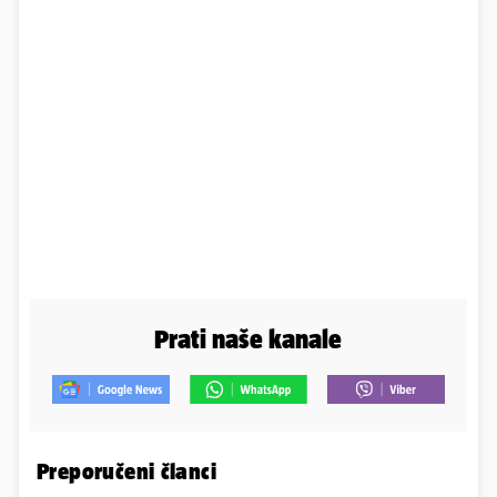
Prati naše kanale
Preporučeni članci