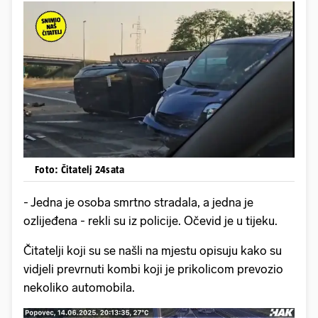
Foto: Čitatelj 24sata
- Jedna je osoba smrtno stradala, a jedna je
ozlijeđena - rekli su iz policije. Očevid je u tijeku.
Čitatelji koji su se našli na mjestu opisuju kako su
vidjeli prevrnuti kombi koji je prikolicom prevozio
nekoliko automobila.