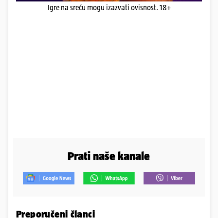
Igre na sreću mogu izazvati ovisnost. 18+
Prati naše kanale
Preporučeni članci