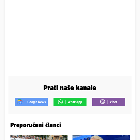
Prati naše kanale
Preporučeni članci