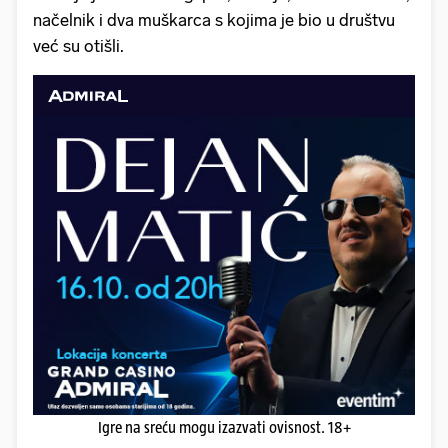
načelnik i dva muškarca s kojima je bio u društvu
već su otišli.
Igre na sreću mogu izazvati ovisnost. 18+