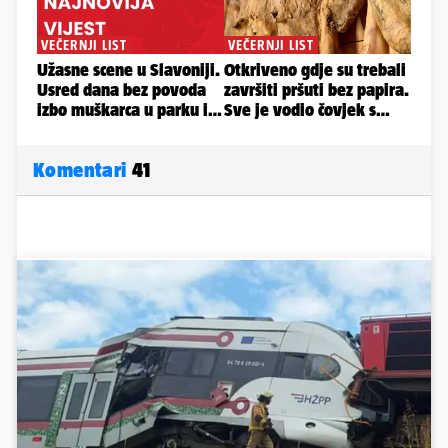
Komentari
41