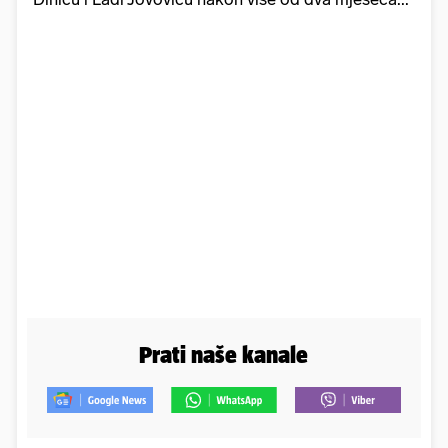
Prati naše kanale