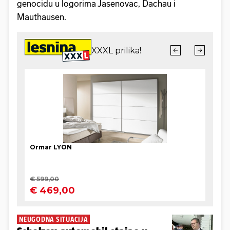
genocidu u logorima Jasenovac, Dachau i
Mauthausen.
NEUGODNA SITUACIJA