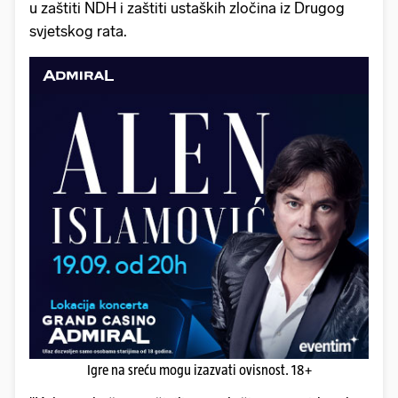
u zaštiti NDH i zaštiti ustaških zločina iz Drugog
svjetskog rata.
Igre na sreću mogu izazvati ovisnost. 18+