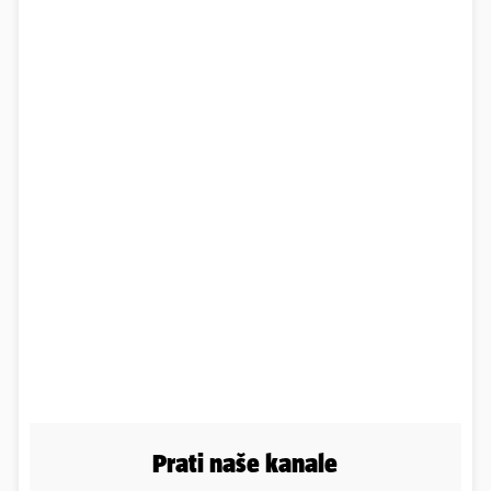
Prati naše kanale