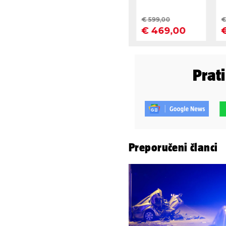
Prat
Preporučeni članci