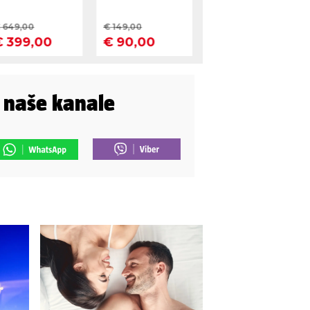
i naše kanale