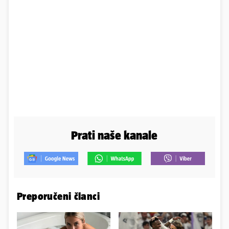
Prati naše kanale
Preporučeni članci