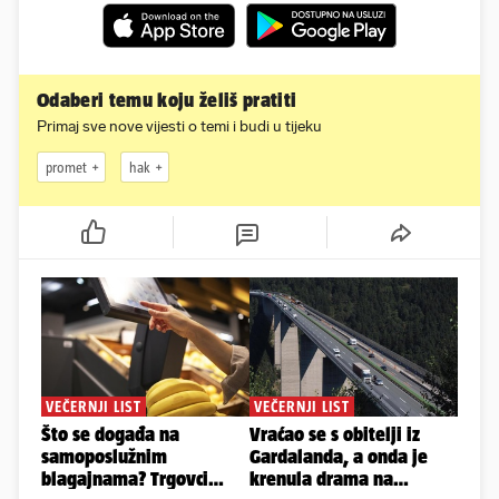
Odaberi temu koju želiš pratiti
Primaj sve nove vijesti o temi i budi u tijeku
promet
hak