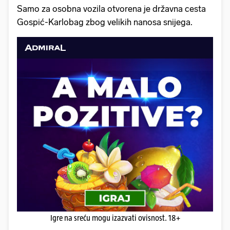
Samo za osobna vozila otvorena je državna cesta
Gospić-Karlobag zbog velikih nanosa snijega.
Igre na sreću mogu izazvati ovisnost. 18+