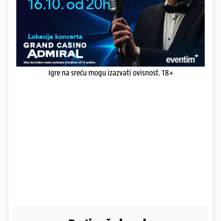
Igre na sreću mogu izazvati ovisnost. 18+