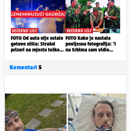
Komentari
5