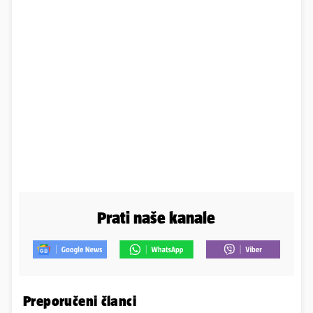
Prati naše kanale
Preporučeni članci