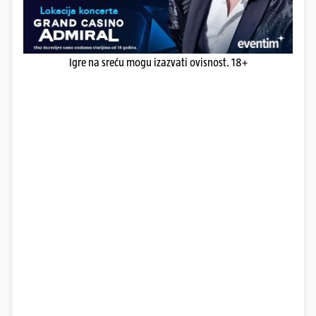
Igre na sreću mogu izazvati ovisnost. 18+